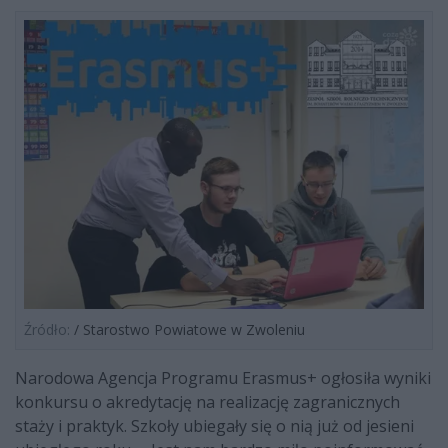
Źródło:
/ Starostwo Powiatowe w Zwoleniu
Narodowa Agencja Programu Erasmus+ ogłosiła wyniki
konkursu o akredytację na realizację zagranicznych
staży i praktyk. Szkoły ubiegały się o nią już od jesieni