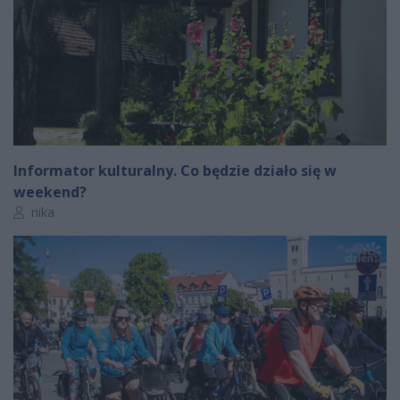
Informator kulturalny. Co będzie działo się w
weekend?
Autor artykułu:
nika