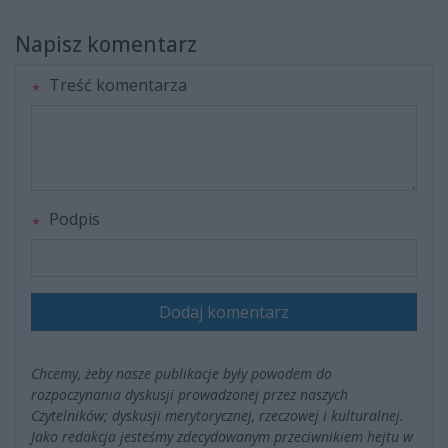
Napisz komentarz
Treść komentarza
Podpis
Dodaj komentarz
Chcemy, żeby nasze publikacje były powodem do
rozpoczynania dyskusji prowadzonej przez naszych
Czytelników; dyskusji merytorycznej, rzeczowej i kulturalnej.
Jako redakcja jesteśmy zdecydowanym przeciwnikiem hejtu w