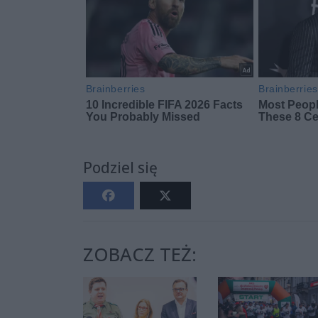
Podziel się
ZOBACZ TEŻ: