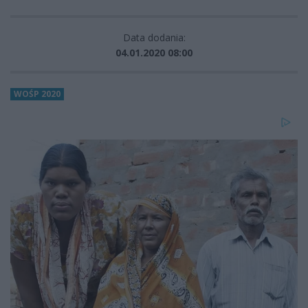
Data dodania:
04.01.2020 08:00
WOŚP 2020