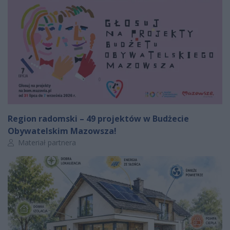
Region radomski – 49 projektów w Budżecie
Obywatelskim Mazowsza!
Autor artykułu:
Materiał partnera