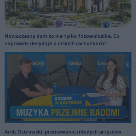
Nowoczesny dom to nie tylko fotowoltaika. Co
naprawdę decyduje o niskich rachunkach?
Arek Ostrowski: promowanie młodych artystów