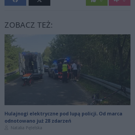
ZOBACZ TEŻ:
Hulajnogi elektryczne pod lupą policji. Od marca
odnotowano już 28 zdarzeń
Autor artykułu:
Natalia Pętelska