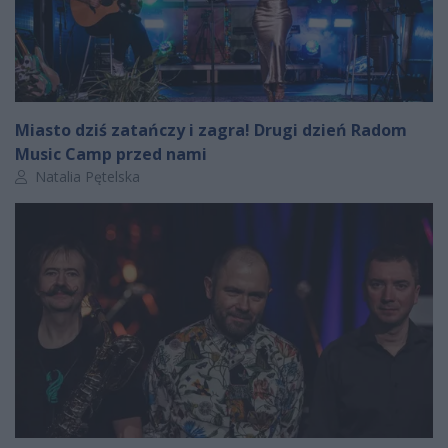
Miasto dziś zatańczy i zagra! Drugi dzień Radom
Music Camp przed nami
Autor artykułu:
Natalia Pętelska