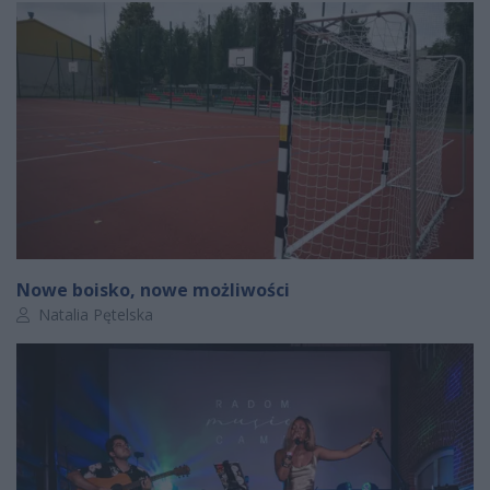
Nowe boisko, nowe możliwości
Autor artykułu:
Natalia Pętelska