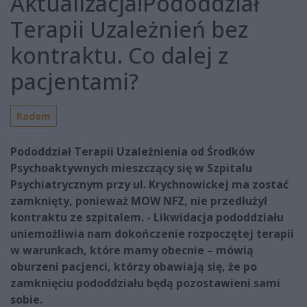
Aktualizacja!Pododdział
Terapii Uzależnień bez
kontraktu. Co dalej z
pacjentami?
Radom
Pododdział Terapii Uzależnienia od Środków
Psychoaktywnych mieszczący się w Szpitalu
Psychiatrycznym przy ul. Krychnowickej ma zostać
zamknięty, ponieważ MOW NFZ, nie przedłużył
kontraktu ze szpitalem. - Likwidacja pododdziału
uniemożliwia nam dokończenie rozpoczętej terapii
w warunkach, które mamy obecnie – mówią
oburzeni pacjenci, którzy obawiają się, że po
zamknięciu pododdziału będą pozostawieni sami
sobie.