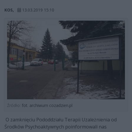
KOS,
13.03.2019 15:10
Źródło:
fot. archiwum cozadzien.pl
O zamknięciu Pododdziału Terapii Uzależnienia od
Środków Psychoaktywnych poinformowali nas