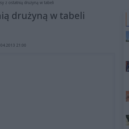
y z ostatnią drużyną w tabeli
ią drużyną w tabeli
04.2013 21:00