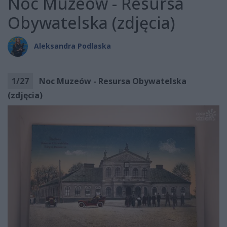
Noc Muzeów - Resursa
Obywatelska (zdjęcia)
Aleksandra Podlaska
1
/
27
Noc Muzeów - Resursa Obywatelska
(zdjęcia)