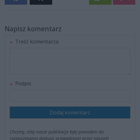
Napisz komentarz
Treść komentarza
Podpis
Dodaj komentarz
Chcemy, żeby nasze publikacje były powodem do
rozpoczynania dyskusji prowadzonej przez naszych