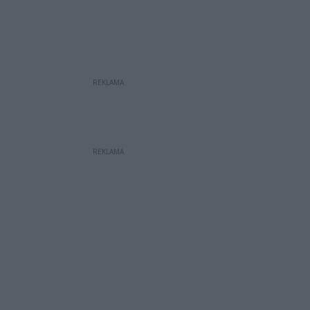
REKLAMA
REKLAMA