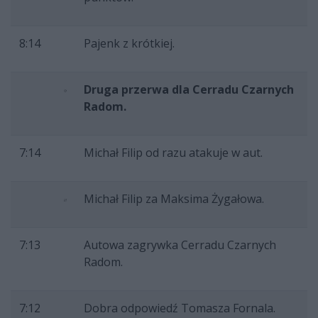
8:14
Pajenk z krótkiej.
Druga przerwa dla Cerradu Czarnych
Radom.
7:14
Michał Filip od razu atakuje w aut.
Michał Filip za Maksima Żygałowa.
7:13
Autowa zagrywka Cerradu Czarnych
Radom.
7:12
Dobra odpowiedź Tomasza Fornala.