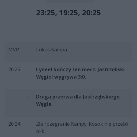
23:25, 19:25, 20:25
MVP
Lukas Kampa
20:25
Lyneel kończy ten mecz. Jastrzębski
Węgiel wygrywa 3:0.
Druga przerwa dla Jastrzębskiego
Węgla.
20:24
Złe rozegranie Kampy. Kosok nie przebił
piłki.