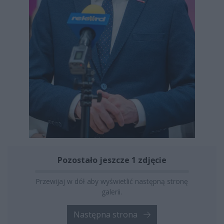
Pozostało jeszcze 1 zdjęcie
Przewijaj w dół aby wyświetlić następną stronę
galerii.
Następna strona