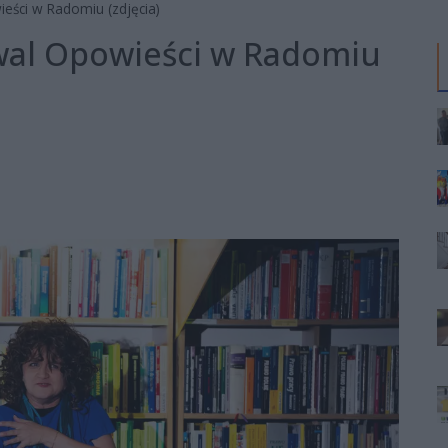
ieści w Radomiu (zdjęcia)
iwal Opowieści w Radomiu