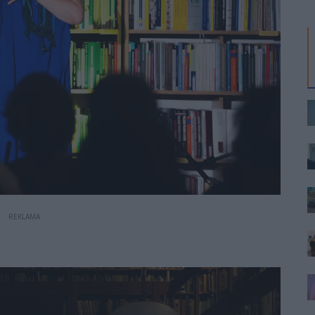
REKLAMA