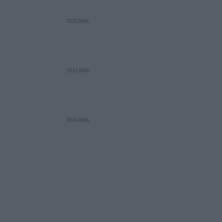
REKLAMA
REKLAMA
REKLAMA