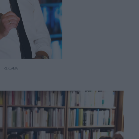
REKLAMA