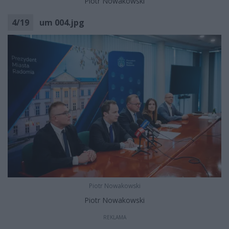
Piotr Nowakowski
4
/
19
um 004.jpg
Piotr Nowakowski
Piotr Nowakowski
REKLAMA