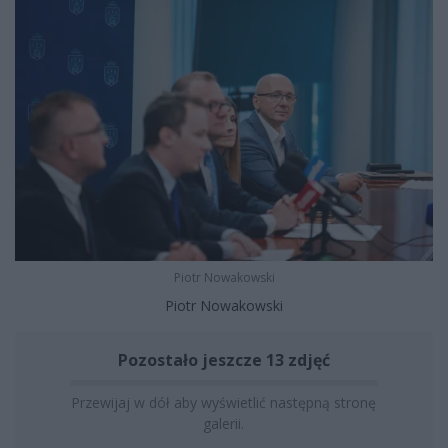
Piotr Nowakowski
Piotr Nowakowski
Pozostało jeszcze 13 zdjęć
Przewijaj w dół aby wyświetlić następną stronę
galerii.