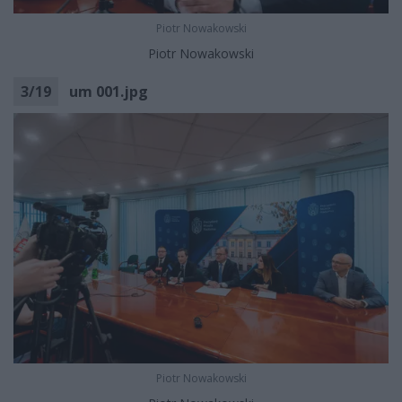
Piotr Nowakowski
Piotr Nowakowski
3
/
19
um 001.jpg
Piotr Nowakowski