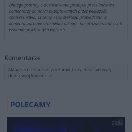
Dlatego prosimy o dostosowanie pisanych przez Państwa
komentarzy do norm akceptowanych przez większość
społeczeństwa. Chcemy, żeby dyskusja prowadzona w
komentarzach nie atakowała nikogo i nie urażała uczuć osób
wspominanych w tych wpisach.
Komentarze
Aktualnie nie ma żadnych komentarzy. Bądź pierwszy,
dodaj swój komentarz.
POLECAMY