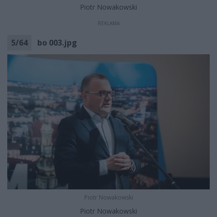
Piotr Nowakowski
REKLAMA
5
/
64
bo 003.jpg
Piotr Nowakowski
Piotr Nowakowski