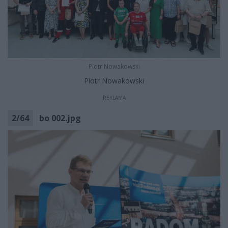
Piotr Nowakowski
Piotr Nowakowski
REKLAMA
2
/
64
bo 002.jpg