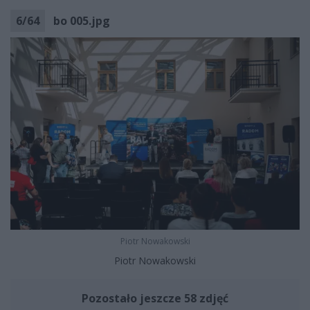
6
/
64
bo 005.jpg
Piotr Nowakowski
Piotr Nowakowski
Pozostało jeszcze 58 zdjęć