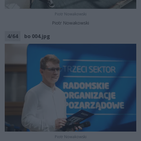
Piotr Nowakowski
Piotr Nowakowski
4
/
64
bo 004.jpg
Piotr Nowakowski