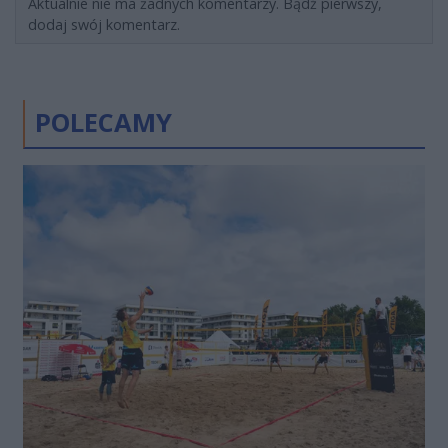
Aktualnie nie ma żadnych komentarzy. Bądź pierwszy,
dodaj swój komentarz.
POLECAMY