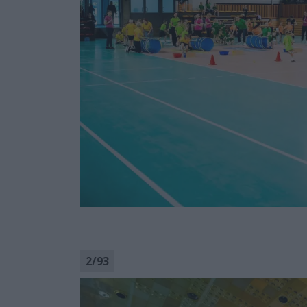
2
/
93