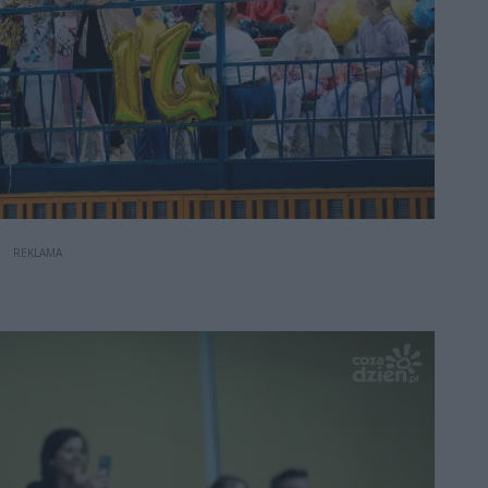
REKLAMA