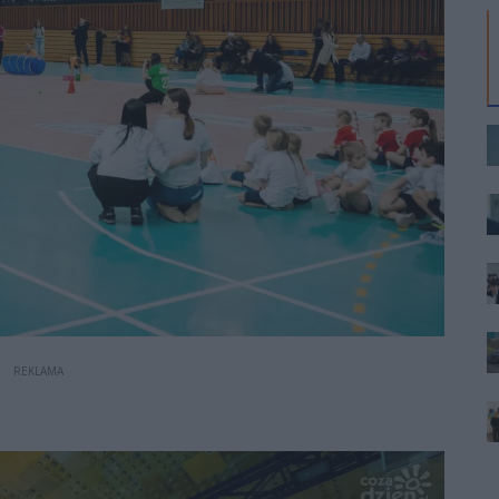
REKLAMA