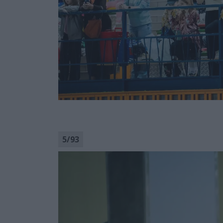
5
/
93