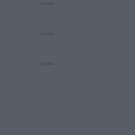
REKLAMA
REKLAMA
REKLAMA