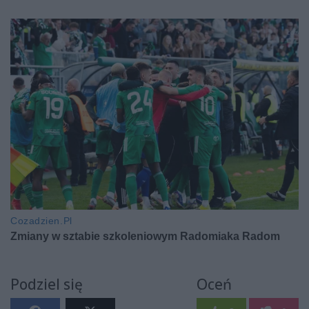
Podziel się
Oceń