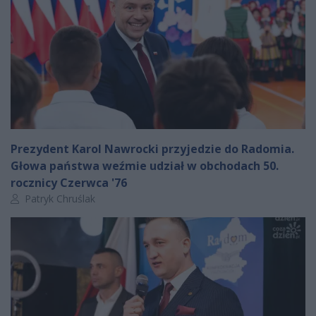
Prezydent Karol Nawrocki przyjedzie do Radomia.
Głowa państwa weźmie udział w obchodach 50.
rocznicy Czerwca '76
Autor artykułu:
Patryk Chruślak