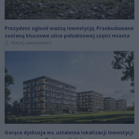
Prezydent ogłosił ważną inwestycję. Przebudowane
zostaną kluczowe ulice południowej części miasta
Autor artykułu:
Maciej Ławrynowicz
Gorąca dyskusja ws. ustalenia lokalizacji inwestycji