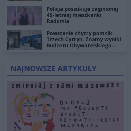
Policja poszukuje zaginionej
49-letniej mieszkanki
Radomia
Powstanie chytry pomnik
Trzech Cytryn. Znamy wyniki
Budżetu Obywatelskiego
2027
NAJNOWSZE ARTYKUŁY