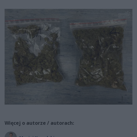
Więcej o autorze / autorach: