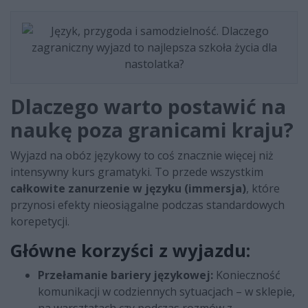
Dlaczego warto postawić na
naukę poza granicami kraju?
Wyjazd na obóz językowy to coś znacznie więcej niż
intensywny kurs gramatyki. To przede wszystkim
całkowite zanurzenie w języku (immersja)
, które
przynosi efekty nieosiągalne podczas standardowych
korepetycji.
Główne korzyści z wyjazdu:
Przełamanie bariery językowej:
Konieczność
komunikacji w codziennych sytuacjach – w sklepie,