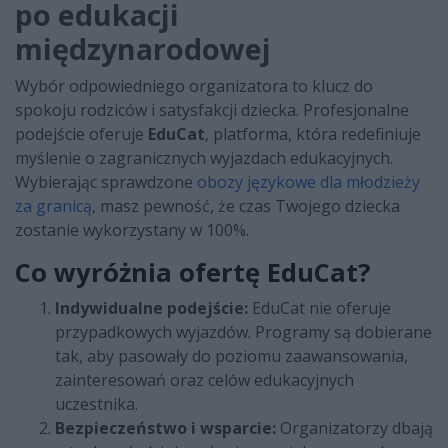
po edukacji
międzynarodowej
Wybór odpowiedniego organizatora to klucz do
spokoju rodziców i satysfakcji dziecka. Profesjonalne
podejście oferuje
EduCat
, platforma, która redefiniuje
myślenie o zagranicznych wyjazdach edukacyjnych.
Wybierając sprawdzone
obozy językowe dla młodzieży
za granicą
, masz pewność, że czas Twojego dziecka
zostanie wykorzystany w 100%.
Co wyróżnia ofertę EduCat?
Indywidualne podejście:
EduCat nie oferuje
przypadkowych wyjazdów. Programy są dobierane
tak, aby pasowały do poziomu zaawansowania,
zainteresowań oraz celów edukacyjnych
uczestnika.
Bezpieczeństwo i wsparcie:
Organizatorzy dbają