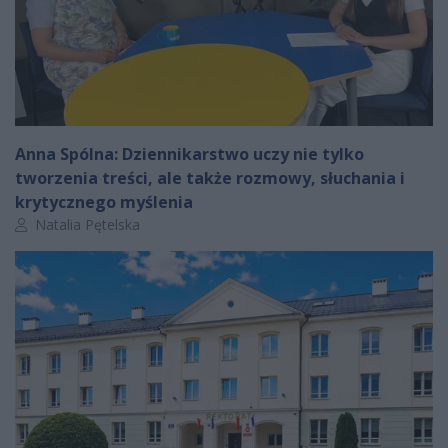
Anna Spólna: Dziennikarstwo uczy nie tylko
tworzenia treści, ale także rozmowy, słuchania i
krytycznego myślenia
Autor artykułu:
Natalia Pętelska