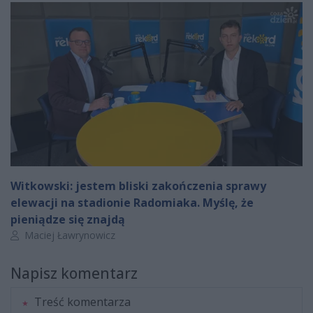
Witkowski: jestem bliski zakończenia sprawy
elewacji na stadionie Radomiaka. Myślę, że
pieniądze się znajdą
Autor artykułu:
Maciej Ławrynowicz
Napisz komentarz
Treść komentarza