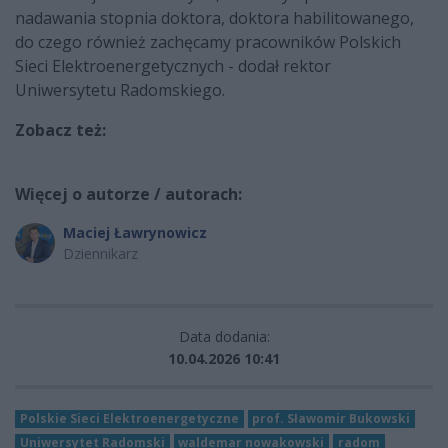
nadawania stopnia doktora, doktora habilitowanego,
do czego również zachęcamy pracowników Polskich
Sieci Elektroenergetycznych - dodał rektor
Uniwersytetu Radomskiego.
Zobacz też:
Więcej o autorze / autorach:
Maciej Ławrynowicz
Dziennikarz
Data dodania:
10.04.2026 10:41
Polskie Sieci Elektroenergetyczne
prof. Sławomir Bukowski
Uniwersytet Radomski
waldemar nowakowski
radom