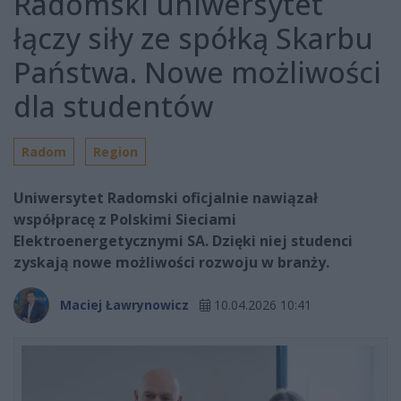
Radomski uniwersytet
łączy siły ze spółką Skarbu
Państwa. Nowe możliwości
dla studentów
Radom
Region
Uniwersytet Radomski oficjalnie nawiązał
współpracę z Polskimi Sieciami
Elektroenergetycznymi SA. Dzięki niej studenci
zyskają nowe możliwości rozwoju w branży.
Maciej Ławrynowicz
10.04.2026 10:41