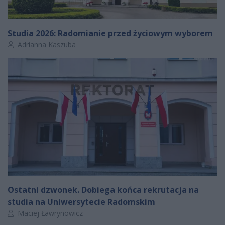
Studia 2026: Radomianie przed życiowym wyborem
Autor artykułu:
Adrianna Kaszuba
Ostatni dzwonek. Dobiega końca rekrutacja na
studia na Uniwersytecie Radomskim
Autor artykułu:
Maciej Ławrynowicz