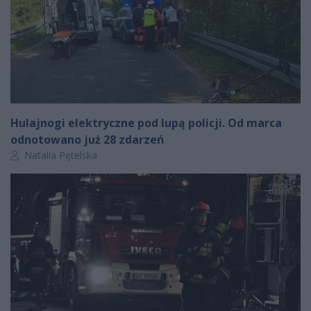
Hulajnogi elektryczne pod lupą policji. Od marca
odnotowano już 28 zdarzeń
Autor artykułu:
Natalia Pętelska