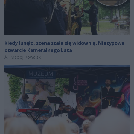
Kiedy lunęło, scena stała się widownią. Nietypowe
otwarcie Kameralnego Lata
Autor artykułu:
Maciej Kowalski