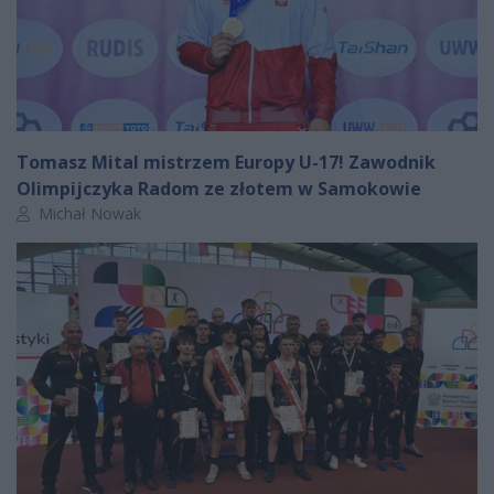
Tomasz Mital mistrzem Europy U-17! Zawodnik
Olimpijczyka Radom ze złotem w Samokowie
Autor artykułu:
Michał Nowak