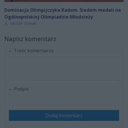
Dominacja Olimpijczyka Radom. Siedem medali na
Ogólnopolskiej Olimpiadzie Młodzieży
Autor artykułu:
Michał Nowak
Napisz komentarz
Treść komentarza
Podpis
Dodaj komentarz