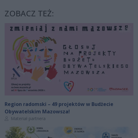
ZOBACZ TEŻ:
Region radomski – 49 projektów w Budżecie
Obywatelskim Mazowsza!
Autor artykułu:
Materiał partnera