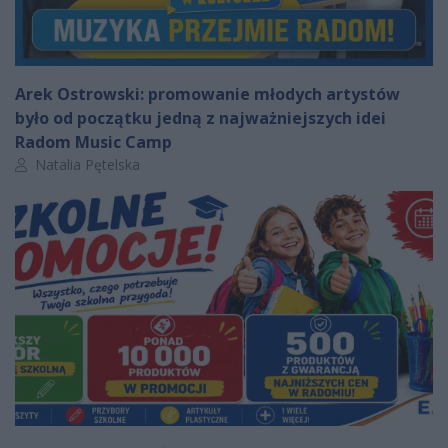
Arek Ostrowski: promowanie młodych artystów
było od początku jedną z najważniejszych idei
Radom Music Camp
Autor artykułu:
Natalia Pętelska