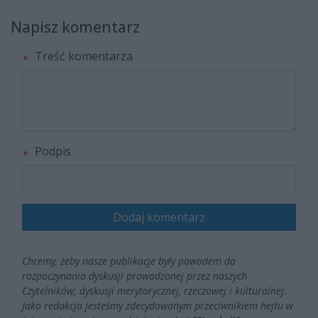
Napisz komentarz
Treść komentarza
Podpis
Dodaj komentarz
Chcemy, żeby nasze publikacje były powodem do
rozpoczynania dyskusji prowadzonej przez naszych
Czytelników; dyskusji merytorycznej, rzeczowej i kulturalnej.
Jako redakcja jesteśmy zdecydowanym przeciwnikiem hejtu w