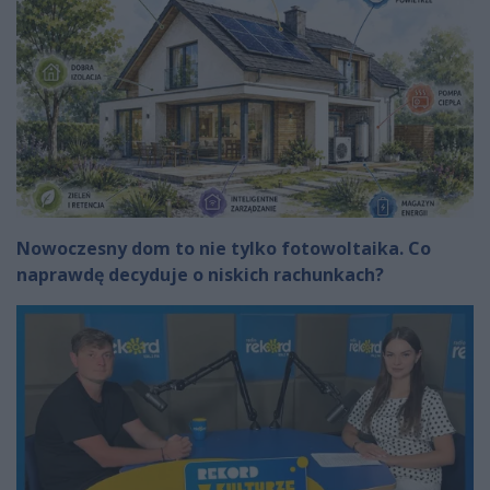
Nowoczesny dom to nie tylko fotowoltaika. Co
naprawdę decyduje o niskich rachunkach?