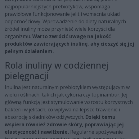
najpopularniejszych prebiotyków, wspomaga
prawidłowe funkcjonowanie jelit i wzmacnia układ
odpornościowy. Wprowadzenie do diety naturalnych
źródeł inuliny może przynieść wiele korzyści dla
organizmu.
Warto zwrócić uwagę na jakość
produktów zawierających inulinę, aby cieszyć się jej
pełnym działaniem.
Rola inuliny w codziennej
pielęgnacji
Inulina jest naturalnym prebiotykiem występującym w
wielu roślinach, takich jak cykoria czy topinambur. Jej
główną funkcją jest stymulowanie wzrostu korzystnych
bakterii w jelitach, co wpływa na lepsze trawienie i
absorpcję składników odżywczych.
Dzięki temu
wspiera również zdrowie skóry, poprawiając jej
elastyczność i nawilżenie.
Regularne spożywanie