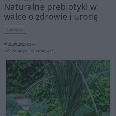
Naturalne prebiotyki w
walce o zdrowie i urodę
Styl życia
25.08.2025 09:44
Źródło:
Artykuł sponsorowany