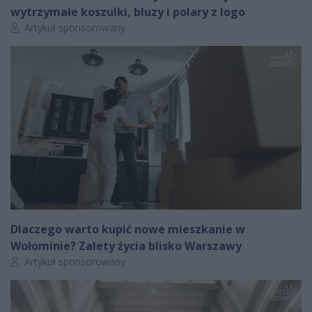
wytrzymałe koszulki, bluzy i polary z logo
Autor artykułu:
Artykuł sponsorowany
Dlaczego warto kupić nowe mieszkanie w
Wołominie? Zalety życia blisko Warszawy
Autor artykułu:
Artykuł sponsorowany