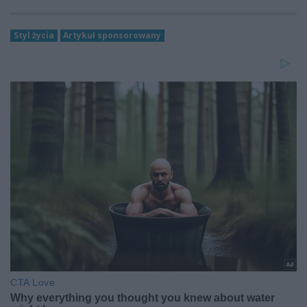
Styl życia
Artykuł sponsorowany