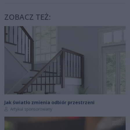
ZOBACZ TEŻ:
Jak światło zmienia odbiór przestrzeni
Autor artykułu:
Artykuł sponsorowany