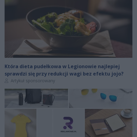
Która dieta pudełkowa w Legionowie najlepiej
sprawdzi się przy redukcji wagi bez efektu jojo?
Autor artykułu:
Artykuł sponsorowany