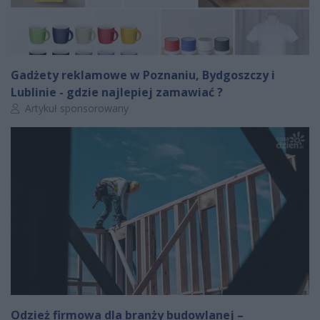
Gadżety reklamowe w Poznaniu, Bydgoszczy i
Lublinie - gdzie najlepiej zamawiać ?
Autor artykułu:
Artykuł sponsorowany
Odzież firmowa dla branży budowlanej –