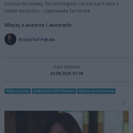
szansa na rozwój. Na treningach i w meczach dam z
siebie wszystko – zapowiada Sarnecka.
Więcej o autorze / autorach:
Krzysztof Pękała
Data dodania:
24.08.2025 07:26
Piłka ręczna
ELMAS KPS APR Radom
Wiktoria Sarnecka