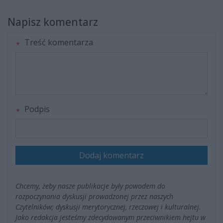
Napisz komentarz
Treść komentarza
Podpis
Dodaj komentarz
Chcemy, żeby nasze publikacje były powodem do
rozpoczynania dyskusji prowadzonej przez naszych
Czytelników; dyskusji merytorycznej, rzeczowej i kulturalnej.
Jako redakcja jesteśmy zdecydowanym przeciwnikiem hejtu w