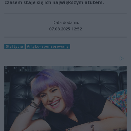
czasem staje się ich największym atutem.
Data dodania:
07.08.2025 12:52
Styl życia
Artykuł sponsorowany