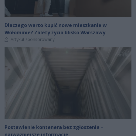
Dlaczego warto kupić nowe mieszkanie w
Wołominie? Zalety życia blisko Warszawy
Autor artykułu:
Artykuł sponsorowany
Postawienie kontenera bez zgłoszenia –
najważniejsze informacje