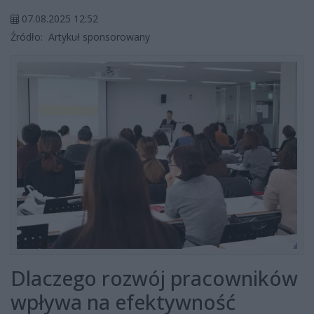
07.08.2025 12:52
Źródło:
Artykuł sponsorowany
Dlaczego rozwój pracowników
wpływa na efektywność