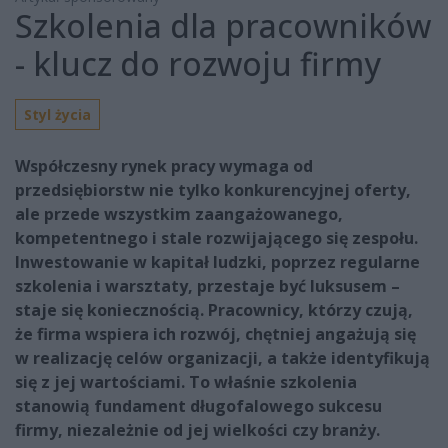
Szkolenia dla pracowników
- klucz do rozwoju firmy
Styl życia
Współczesny rynek pracy wymaga od
przedsiębiorstw nie tylko konkurencyjnej oferty,
ale przede wszystkim zaangażowanego,
kompetentnego i stale rozwijającego się zespołu.
Inwestowanie w kapitał ludzki, poprzez regularne
szkolenia i warsztaty, przestaje być luksusem –
staje się koniecznością. Pracownicy, którzy czują,
że firma wspiera ich rozwój, chętniej angażują się
w realizację celów organizacji, a także identyfikują
się z jej wartościami. To właśnie szkolenia
stanowią fundament długofalowego sukcesu
firmy, niezależnie od jej wielkości czy branży.