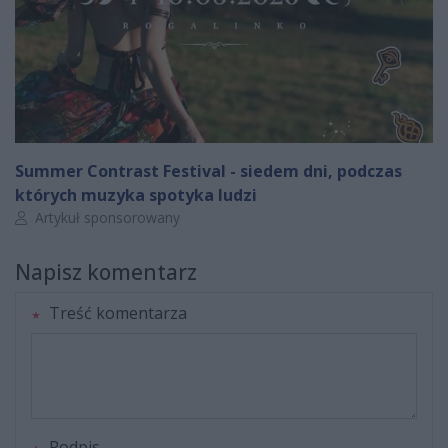
Summer Contrast Festival - siedem dni, podczas
których muzyka spotyka ludzi
Autor artykułu:
Artykuł sponsorowany
Napisz komentarz
Treść komentarza
Podpis