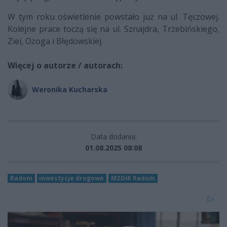
W tym roku oświetlenie powstało już na ul. Tęczowej.
Kolejne prace toczą się na ul. Sznajdra, Trzebińskiego,
Ziei, Ożoga i Błędowskiej.
Więcej o autorze / autorach:
Weronika Kucharska
Data dodania:
01.08.2025 08:08
Radom
inwestycje drogowe
MZDiK Radom