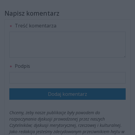
Napisz komentarz
Treść komentarza
Podpis
Dodaj komentarz
Chcemy, żeby nasze publikacje były powodem do
rozpoczynania dyskusji prowadzonej przez naszych
Czytelników; dyskusji merytorycznej, rzeczowej i kulturalnej.
Jako redakcja jesteśmy zdecydowanym przeciwnikiem hejtu w