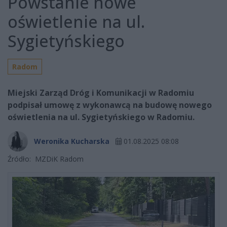
Powstanie nowe
oświetlenie na ul.
Sygietyńskiego
Radom
Miejski Zarząd Dróg i Komunikacji w Radomiu
podpisał umowę z wykonawcą na budowę nowego
oświetlenia na ul. Sygietyńskiego w Radomiu.
Weronika Kucharska
01.08.2025 08:08
Źródło:
MZDiK Radom