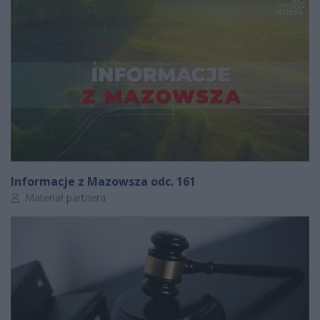
Informacje z Mazowsza odc. 161
Autor artykułu:
Materiał partnera