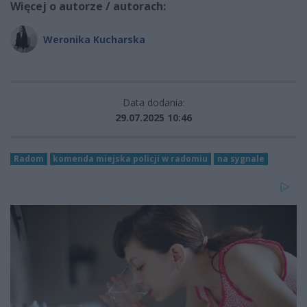
Więcej o autorze / autorach:
Weronika Kucharska
Data dodania:
29.07.2025 10:46
Radom
komenda miejska policji w radomiu
na sygnale