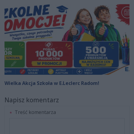
Wielka Akcja Szkoła w E.Leclerc Radom!
Napisz komentarz
Treść komentarza