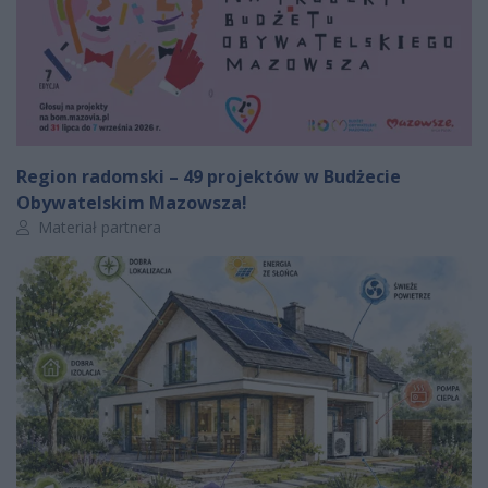
Region radomski – 49 projektów w Budżecie
Obywatelskim Mazowsza!
Autor artykułu:
Materiał partnera