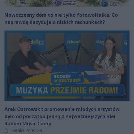
Nowoczesny dom to nie tylko fotowoltaika. Co
naprawdę decyduje o niskich rachunkach?
Arek Ostrowski: promowanie młodych artystów
było od początku jedną z najważniejszych idei
Radom Music Camp
Autor artykułu:
Natalia Pętelska