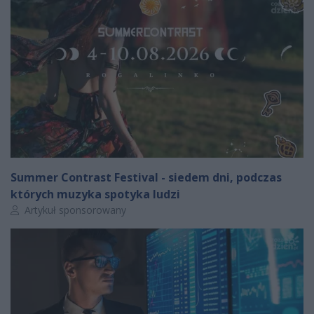
Summer Contrast Festival - siedem dni, podczas
których muzyka spotyka ludzi
Autor artykułu:
Artykuł sponsorowany