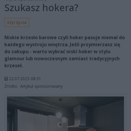
Szukasz hokera?
Styl życia
Niskie krzesło barowe czyli hoker pasuje niemal do
każdego wystroju wnętrza. Jeśli przymierzasz się
do zakupu - warto wybrać niski hoker w stylu
glamour lub nowoczesnym zamiast tradycyjnych
krzeseł.
22.07.2025 08:31
Źródło:
Artykuł sponsorowany