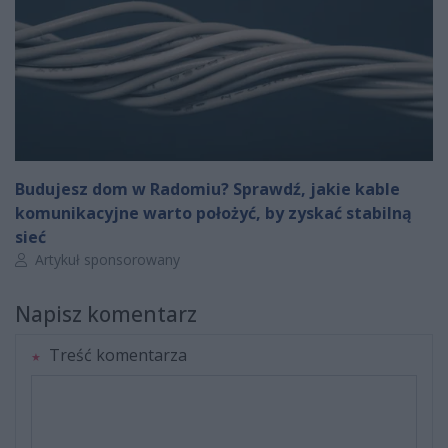
Budujesz dom w Radomiu? Sprawdź, jakie kable
komunikacyjne warto położyć, by zyskać stabilną
sieć
Autor artykułu:
Artykuł sponsorowany
Napisz komentarz
Treść komentarza