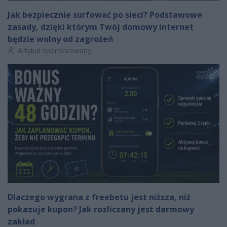
Jak bezpiecznie surfować po sieci? Podstawowe
zasady, dzięki którym Twój domowy internet
będzie wolny od zagrożeń
Autor artykułu:
Artykuł sponsorowany
Dlaczego wygrana z freebetu jest niższa, niż
pokazuje kupon? Jak rozliczany jest darmowy
zakład