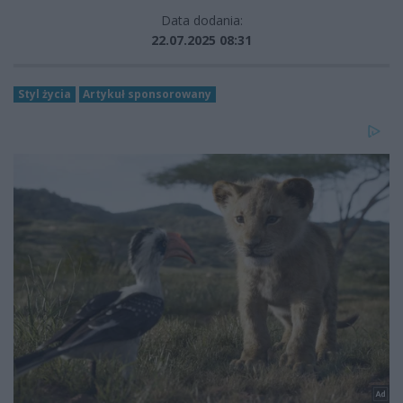
Data dodania:
22.07.2025 08:31
Styl życia
Artykuł sponsorowany