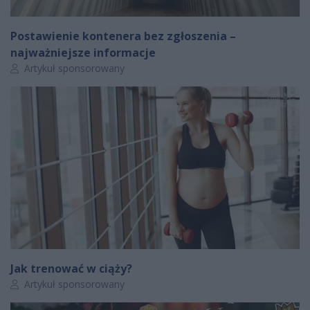
Postawienie kontenera bez zgłoszenia –
najważniejsze informacje
Autor artykułu:
Artykuł sponsorowany
Jak trenować w ciąży?
Autor artykułu:
Artykuł sponsorowany