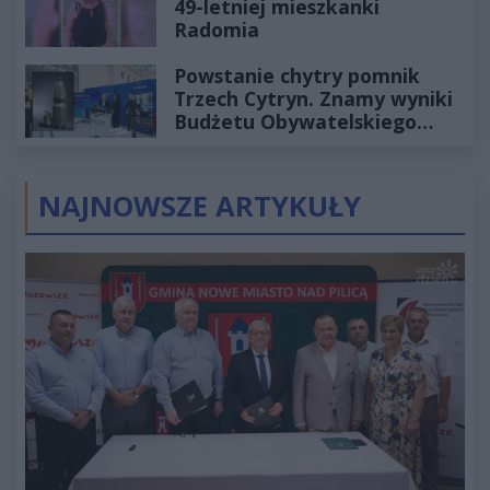
49-letniej mieszkanki
Radomia
Powstanie chytry pomnik
Trzech Cytryn. Znamy wyniki
Budżetu Obywatelskiego
2027
NAJNOWSZE ARTYKUŁY