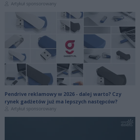
Autor artykułu:
Artykuł sponsorowany
Pendrive reklamowy w 2026 - dalej warto? Czy
rynek gadżetów już ma lepszych następców?
Autor artykułu:
Artykuł sponsorowany