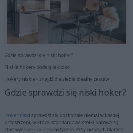
Gdzie sprawdzi się niski hoker?
Niskie hokery dodają lekkości
Hokery niskie - znajdź dla siebie idealny zestaw
Gdzie sprawdzi się niski hoker?
Hoker niski
sprawdzi się doskonale niemal w każdej
przestrzeni, w której standardowe stołki barowe są
zbyt wysokie lub niepraktyczne. Przy niższych blatach