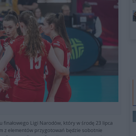
u finałowego Ligi Narodów, który w środę 23 lipca
dnym z elementów przygotowań będzie sobotnie