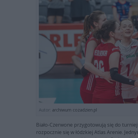
Autor:
archiwum cozadzien.pl
Biało-Czerwone przygotowują się do turniej
rozpocznie się w łódzkiej Atlas Arenie. Je