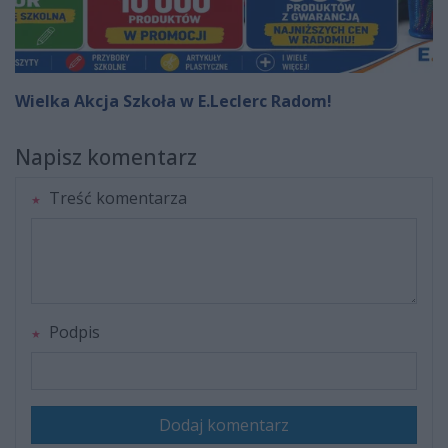
Wielka Akcja Szkoła w E.Leclerc Radom!
Napisz komentarz
Treść komentarza
Podpis
Dodaj komentarz