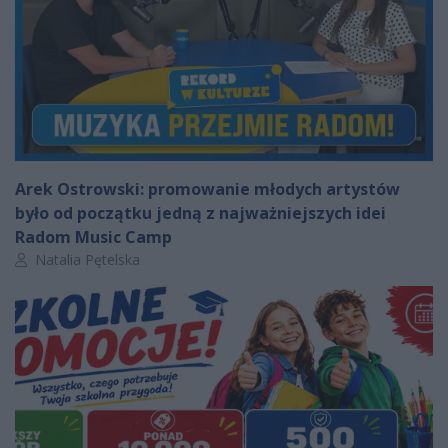
Arek Ostrowski: promowanie młodych artystów
było od początku jedną z najważniejszych idei
Radom Music Camp
Autor artykułu:
Natalia Pętelska