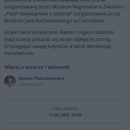
zorganizowany przez Muzeum Regionalne w Zwoleniu i
„Pieśń świętojańska o Sobótce” zorganizowany przez
Muzeum Jana Kochanowskiego w Czarnolesie.
Dzięki takim konkursom, Radom i region radomski
mają szansę pokazać się od jak najlepszej strony,
przyciągając uwagę turystów, a także aktywizując
mieszkańców.
Więcej o autorze / autorach:
Amelia Pudzianowska
Dziennikarka
Data dodania:
17.07.2025 10:00