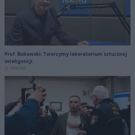
Prof. Bukowski: Tworzymy laboratorium sztucznej
inteligencji
Autor artykułu:
RED/KD