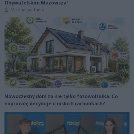
Obywatelskim Mazowsza!
Autor artykułu:
Materiał partnera
Nowoczesny dom to nie tylko fotowoltaika. Co
naprawdę decyduje o niskich rachunkach?