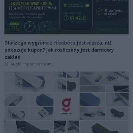
Dlaczego wygrana z freebetu jest niższa, niż
pokazuje kupon? Jak rozliczany jest darmowy
zakład
Autor artykułu:
Artykuł sponsorowany