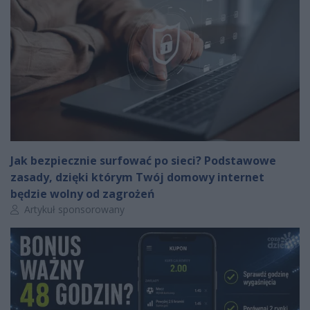
Jak bezpiecznie surfować po sieci? Podstawowe
zasady, dzięki którym Twój domowy internet
będzie wolny od zagrożeń
Autor artykułu:
Artykuł sponsorowany