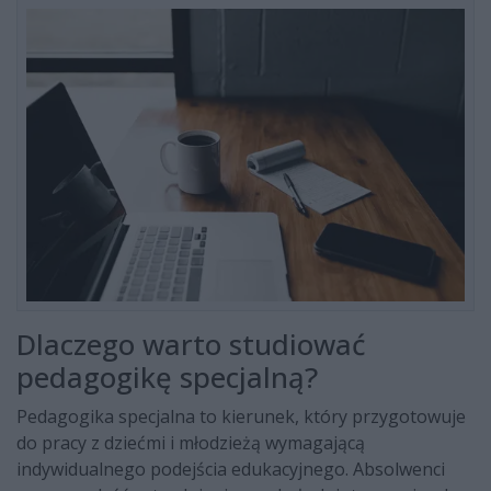
Dlaczego warto studiować
pedagogikę specjalną?
Pedagogika specjalna to kierunek, który przygotowuje
do pracy z dziećmi i młodzieżą wymagającą
indywidualnego podejścia edukacyjnego. Absolwenci