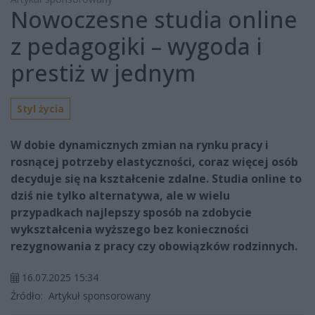
Nowoczesne studia online
z pedagogiki – wygoda i
prestiż w jednym
Styl życia
W dobie dynamicznych zmian na rynku pracy i
rosnącej potrzeby elastyczności, coraz więcej osób
decyduje się na kształcenie zdalne. Studia online to
dziś nie tylko alternatywa, ale w wielu
przypadkach najlepszy sposób na zdobycie
wykształcenia wyższego bez konieczności
rezygnowania z pracy czy obowiązków rodzinnych.
16.07.2025 15:34
Źródło:
Artykuł sponsorowany