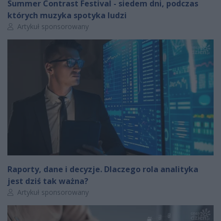
Summer Contrast Festival - siedem dni, podczas
których muzyka spotyka ludzi
Autor artykułu:
Artykuł sponsorowany
Raporty, dane i decyzje. Dlaczego rola analityka
jest dziś tak ważna?
Autor artykułu:
Artykuł sponsorowany