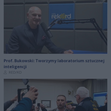
Prof. Bukowski: Tworzymy laboratorium sztucznej
inteligencji
Autor artykułu:
RED/KD