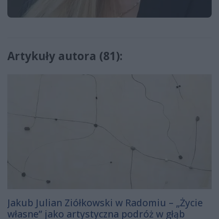
Artykuły autora (81):
Jakub Julian Ziółkowski w Radomiu – „Życie
własne” jako artystyczna podróż w głąb