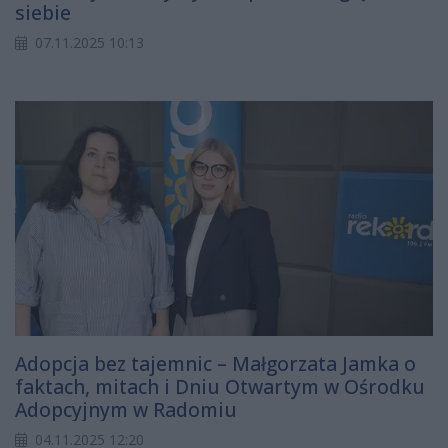
siebie
07.11.2025 10:13
Adopcja bez tajemnic – Małgorzata Jamka o
faktach, mitach i Dniu Otwartym w Ośrodku
Adopcyjnym w Radomiu
04.11.2025 12:20