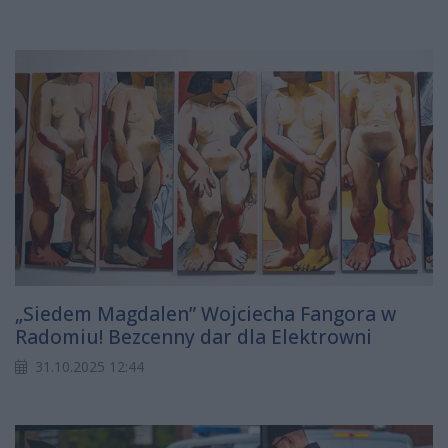
„Siedem Magdalen” Wojciecha Fangora w
Radomiu! Bezcenny dar dla Elektrowni
31.10.2025 12:44