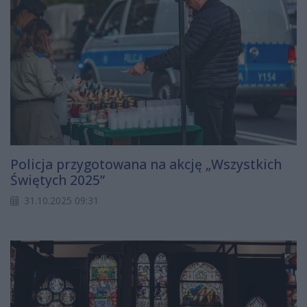
Policja przygotowana na akcję „Wszystkich
Świętych 2025”
31.10.2025 09:31