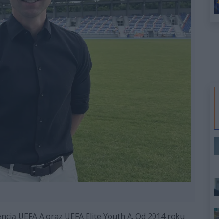
icencją UEFA A oraz UEFA Elite Youth A. Od 2014 roku