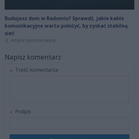
Budujesz dom w Radomiu? Sprawdź, jakie kable
komunikacyjne warto położyć, by zyskać stabilną
sieć
Autor artykułu:
Artykuł sponsorowany
Napisz komentarz
Treść komentarza
Podpis