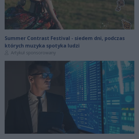
Summer Contrast Festival - siedem dni, podczas
których muzyka spotyka ludzi
Autor artykułu:
Artykuł sponsorowany