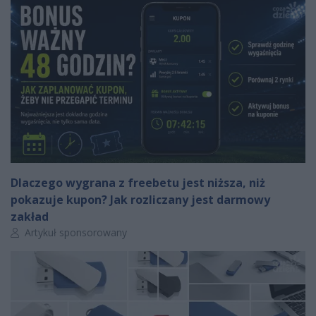
Dlaczego wygrana z freebetu jest niższa, niż
pokazuje kupon? Jak rozliczany jest darmowy
zakład
Autor artykułu:
Artykuł sponsorowany