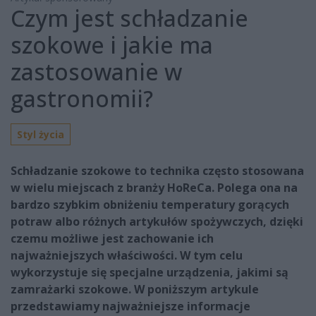
Czym jest schładzanie
szokowe i jakie ma
zastosowanie w
gastronomii?
Styl życia
Schładzanie szokowe to technika często stosowana
w wielu miejscach z branży HoReCa. Polega ona na
bardzo szybkim obniżeniu temperatury gorących
potraw albo różnych artykułów spożywczych, dzięki
czemu możliwe jest zachowanie ich
najważniejszych właściwości. W tym celu
wykorzystuje się specjalne urządzenia, jakimi są
zamrażarki szokowe. W poniższym artykule
przedstawiamy najważniejsze informacje