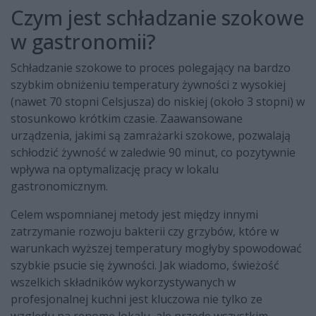
Czym jest schładzanie szokowe
w gastronomii?
Schładzanie szokowe to proces polegający na bardzo
szybkim obniżeniu temperatury żywności z wysokiej
(nawet 70 stopni Celsjusza) do niskiej (około 3 stopni) w
stosunkowo krótkim czasie. Zaawansowane
urządzenia, jakimi są zamrażarki szokowe, pozwalają
schłodzić żywność w zaledwie 90 minut, co pozytywnie
wpływa na optymalizację pracy w lokalu
gastronomicznym.
Celem wspomnianej metody jest między innymi
zatrzymanie rozwoju bakterii czy grzybów, które w
warunkach wyższej temperatury mogłyby spowodować
szybkie psucie się żywności. Jak wiadomo, świeżość
wszelkich składników wykorzystywanych w
profesjonalnej kuchni jest kluczowa nie tylko ze