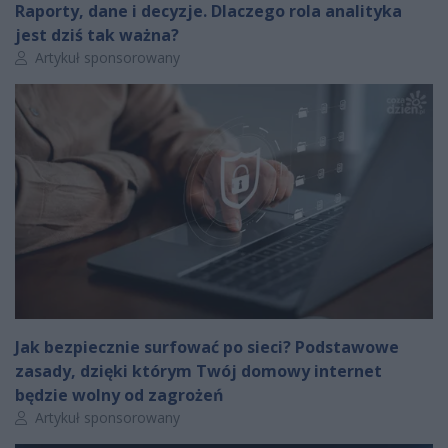
Raporty, dane i decyzje. Dlaczego rola analityka
jest dziś tak ważna?
Autor artykułu:
Artykuł sponsorowany
Jak bezpiecznie surfować po sieci? Podstawowe
zasady, dzięki którym Twój domowy internet
będzie wolny od zagrożeń
Autor artykułu:
Artykuł sponsorowany