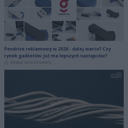
Pendrive reklamowy w 2026 - dalej warto? Czy
rynek gadżetów już ma lepszych następców?
Autor artykułu:
Artykuł sponsorowany