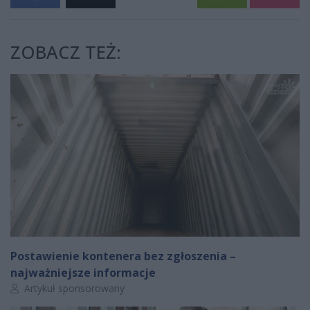
ZOBACZ TEŻ:
Postawienie kontenera bez zgłoszenia –
najważniejsze informacje
Autor artykułu:
Artykuł sponsorowany