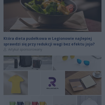
Która dieta pudełkowa w Legionowie najlepiej
sprawdzi się przy redukcji wagi bez efektu jojo?
Autor artykułu:
Artykuł sponsorowany