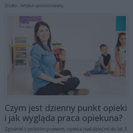
Źródło:
Artykuł sponsorowany
Czym jest dzienny punkt opieki
i jak wygląda praca opiekuna?
Zgodnie z polskim prawem, opieka nad dziećmi do lat 3