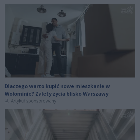
Dlaczego warto kupić nowe mieszkanie w
Wołominie? Zalety życia blisko Warszawy
Autor artykułu:
Artykuł sponsorowany