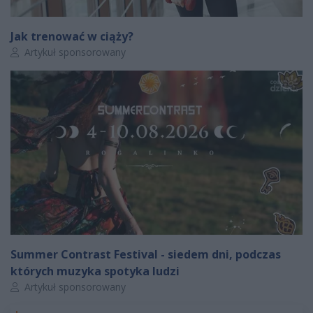
Jak trenować w ciąży?
Autor artykułu:
Artykuł sponsorowany
Summer Contrast Festival - siedem dni, podczas
których muzyka spotyka ludzi
Autor artykułu:
Artykuł sponsorowany