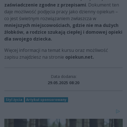
zaświadczenie zgodne z przepisami
. Dokument ten
daje możliwość podjęcia pracy jako dzienny opiekun –
co jest świetnym rozwiązaniem zwłaszcza w
mniejszych miejscowościach, gdzie nie ma dużych
żłobków, a rodzice szukają ciepłej i domowej opieki
dla swojego dziecka.
Więcej informacji na temat kursu oraz możliwość
zapisu znajdziesz na stronie
opiekun.net.
Data dodania:
29.05.2025 08:20
Styl życia
Artykuł sponsorowany