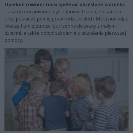
Opiekun również musi spełniać określone warunki.
Taka osoba powinna być odpowiedzialna, niekarana
oraz posiadać pełnię praw rodzicielskich. Musi posiadać
wiedzę i umiejętności potrzebne do pracy z małymi
dziećmi, a także odbyć szkolenie z udzielania pierwszej
pomocy.