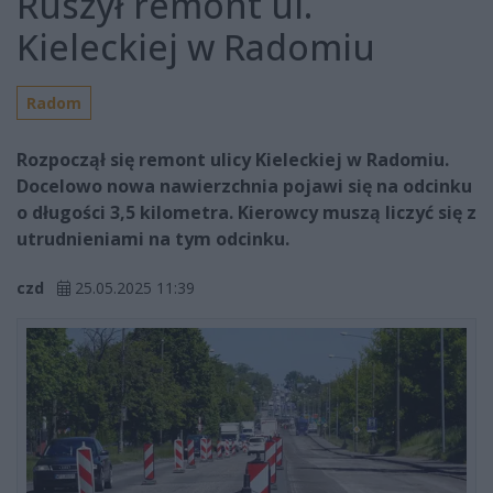
Ruszył remont ul.
Kieleckiej w Radomiu
Radom
Rozpoczął się remont ulicy Kieleckiej w Radomiu.
Docelowo nowa nawierzchnia pojawi się na odcinku
o długości 3,5 kilometra. Kierowcy muszą liczyć się z
utrudnieniami na tym odcinku.
czd
25.05.2025 11:39