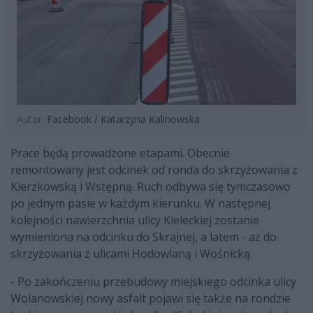
Autor:
Facebook / Katarzyna Kalinowska
Prace będą prowadzone etapami. Obecnie
remontowany jest odcinek od ronda do skrzyżowania z
Kierzkowską i Wstępną. Ruch odbywa się tymczasowo
po jednym pasie w każdym kierunku. W następnej
kolejności nawierzchnia ulicy Kieleckiej zostanie
wymieniona na odcinku do Skrajnej, a latem - aż do
skrzyżowania z ulicami Hodowlaną i Wośnicką.
- Po zakończeniu przebudowy miejskiego odcinka ulicy
Wolanowskiej nowy asfalt pojawi się także na rondzie