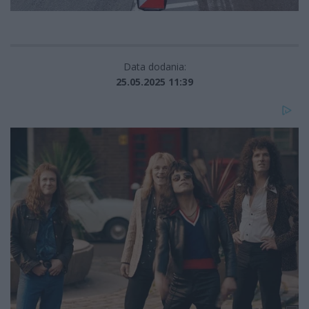
Data dodania:
25.05.2025 11:39