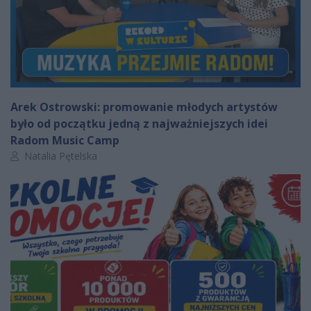
Arek Ostrowski: promowanie młodych artystów
było od początku jedną z najważniejszych idei
Radom Music Camp
Autor artykułu:
Natalia Pętelska