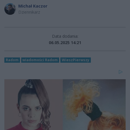
Michał Kaczor
Dziennikarz
Data dodania:
06.05.2025 14:21
Radom
wiadomości Radom
WieszPierwszy