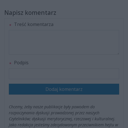
Napisz komentarz
Treść komentarza
Podpis
Dodaj komentarz
Chcemy, żeby nasze publikacje były powodem do
rozpoczynania dyskusji prowadzonej przez naszych
Czytelników; dyskusji merytorycznej, rzeczowej i kulturalnej.
Jako redakcja jesteśmy zdecydowanym przeciwnikiem hejtu w