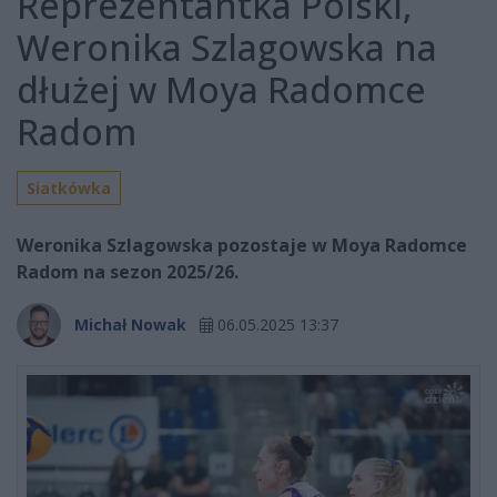
Reprezentantka Polski,
Weronika Szlagowska na
dłużej w Moya Radomce
Radom
Siatkówka
Weronika Szlagowska pozostaje w Moya Radomce
Radom na sezon 2025/26.
Michał Nowak
06.05.2025 13:37