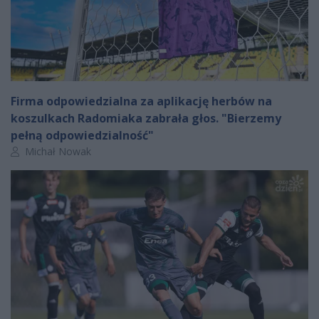
Firma odpowiedzialna za aplikację herbów na
koszulkach Radomiaka zabrała głos. "Bierzemy
pełną odpowiedzialność"
Autor artykułu:
Michał Nowak