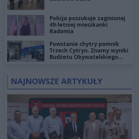
Policja poszukuje zaginionej
49-letniej mieszkanki
Radomia
Powstanie chytry pomnik
Trzech Cytryn. Znamy wyniki
Budżetu Obywatelskiego
2027
NAJNOWSZE ARTYKUŁY