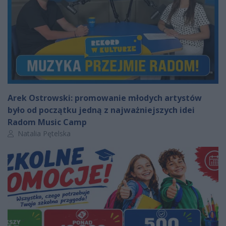
Arek Ostrowski: promowanie młodych artystów
było od początku jedną z najważniejszych idei
Radom Music Camp
Autor artykułu:
Natalia Pętelska