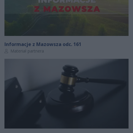
Informacje z Mazowsza odc. 161
Autor artykułu:
Materiał partnera