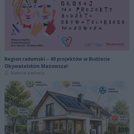
Region radomski – 49 projektów w Budżecie
Obywatelskim Mazowsza!
Autor artykułu:
Materiał partnera