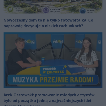
Nowoczesny dom to nie tylko fotowoltaika. Co
naprawdę decyduje o niskich rachunkach?
Arek Ostrowski: promowanie młodych artystów
było od początku jedną z najważniejszych idei