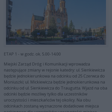
ETAP 1 - w godz. ok. 5.00-14.00
Miejski Zarząd Dróg i Komunikacji wprowadza
następujące zmiany w rejonie katedry: ul. Sienkiewicza
będzie jednokierunkowa na odcinku od 25 Czerwca do
Moniuszki; ul. Mickiewicza będzie jednokierunkowa na
odcinku od ul. Sienkiewicza do Traugutta. Wjazd na oba
odcinki będzie możliwy tylko dla uczestników
uroczystości i mieszkańców tej okolicy. Na obu
odcinkach zostaną wyznaczone dodatkowe miejsca