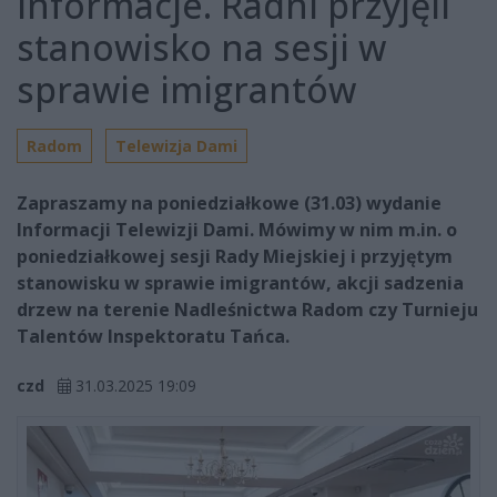
Informacje. Radni przyjęli
stanowisko na sesji w
sprawie imigrantów
Radom
Telewizja Dami
Zapraszamy na poniedziałkowe (31.03) wydanie
Informacji Telewizji Dami. Mówimy w nim m.in. o
poniedziałkowej sesji Rady Miejskiej i przyjętym
stanowisku w sprawie imigrantów, akcji sadzenia
drzew na terenie Nadleśnictwa Radom czy Turnieju
Talentów Inspektoratu Tańca.
czd
31.03.2025 19:09