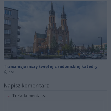
Transmisja mszy świętej z radomskiej katedry
Autor artykułu:
czd
Napisz komentarz
Treść komentarza