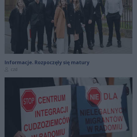
Informacje. Rozpoczęły się matury
Autor artykułu:
czd