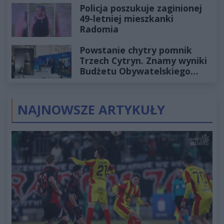
Policja poszukuje zaginionej
49-letniej mieszkanki
Radomia
Powstanie chytry pomnik
Trzech Cytryn. Znamy wyniki
Budżetu Obywatelskiego
2027
NAJNOWSZE ARTYKUŁY