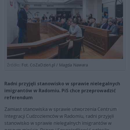
Źródło:
Fot. CoZaDzień.pl / Magda Nawara
Radni przyjęli stanowisko w sprawie nielegalnych
imigrantów w Radomiu. PiS chce przeprowadzić
referendum
Zamiast stanowiska w sprawie utworzenia Centrum
Integracji Cudzoziemców w Radomiu, radni przyjęli
stanowisko w sprawie nielegalnych imigrantów w