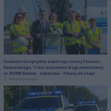
Fundusze Europejskie wspierają rozwój Powiatu
Radomskiego. Trwa rozbudowa drogi powiatowej
nr 3539W Radom - Gębarzów - Polany (III etap)
Autor artykułu:
Materiał partnera