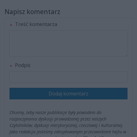
Napisz komentarz
Treść komentarza
Podpis
Dodaj komentarz
Chcemy, żeby nasze publikacje były powodem do
rozpoczynania dyskusji prowadzonej przez naszych
Czytelników; dyskusji merytorycznej, rzeczowej i kulturalnej.
Jako redakcja jesteśmy zdecydowanym przeciwnikiem hejtu w