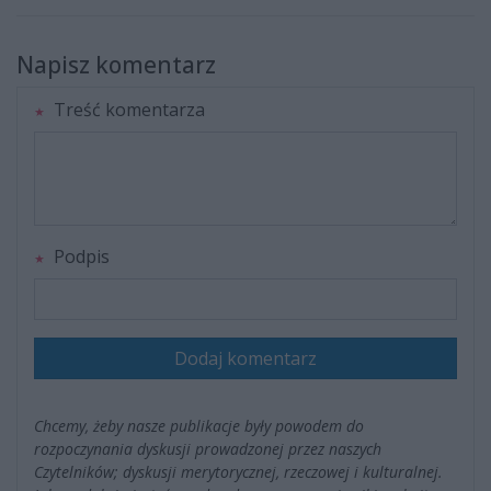
Napisz komentarz
Treść komentarza
Podpis
Dodaj komentarz
Chcemy, żeby nasze publikacje były powodem do
rozpoczynania dyskusji prowadzonej przez naszych
Czytelników; dyskusji merytorycznej, rzeczowej i kulturalnej.