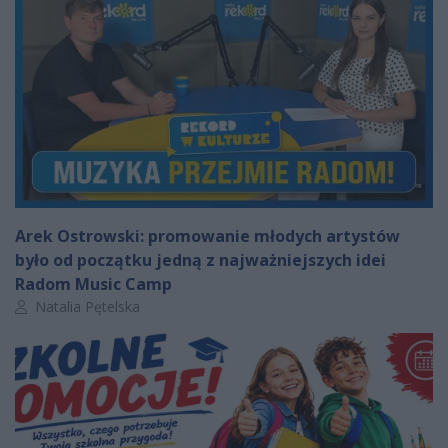
Arek Ostrowski: promowanie młodych artystów
było od początku jedną z najważniejszych idei
Radom Music Camp
Autor artykułu:
Natalia Pętelska