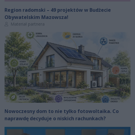
Region radomski – 49 projektów w Budżecie
Obywatelskim Mazowsza!
Autor artykułu:
Materiał partnera
Nowoczesny dom to nie tylko fotowoltaika. Co
naprawdę decyduje o niskich rachunkach?