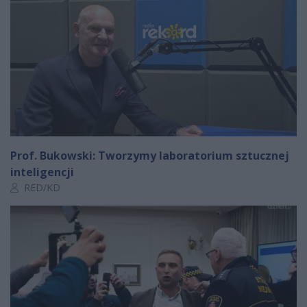
Prof. Bukowski: Tworzymy laboratorium sztucznej
inteligencji
Autor artykułu:
RED/KD