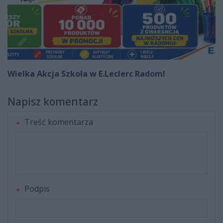
Wielka Akcja Szkoła w E.Leclerc Radom!
Napisz komentarz
Treść komentarza
Podpis