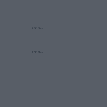
REKLAMA
REKLAMA