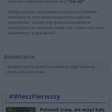
Internecie i wspieramy działania akcji
"Stop hejt"
.
Dlatego prosimy o dostosowanie pisanych przez Państwa
komentarzy do norm akceptowanych przez większość
społeczeństwa. Chcemy, żeby dyskusja prowadzona w
komentarzach nie atakowała nikogo i nie urażała uczuć osób
wspominanych w tych wpisach.
Komentarze
Aktualnie nie ma żadnych komentarzy. Bądź pierwszy,
dodaj swój komentarz.
#WieszPierwszy
Poprzednie
Następ
Pokonali trasę, ale wciąż było