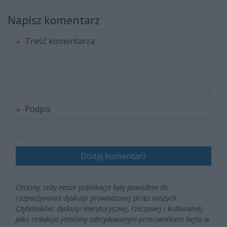
Napisz komentarz
Treść komentarza
Podpis
Dodaj komentarz
Chcemy, żeby nasze publikacje były powodem do
rozpoczynania dyskusji prowadzonej przez naszych
Czytelników; dyskusji merytorycznej, rzeczowej i kulturalnej.
Jako redakcja jesteśmy zdecydowanym przeciwnikiem hejtu w