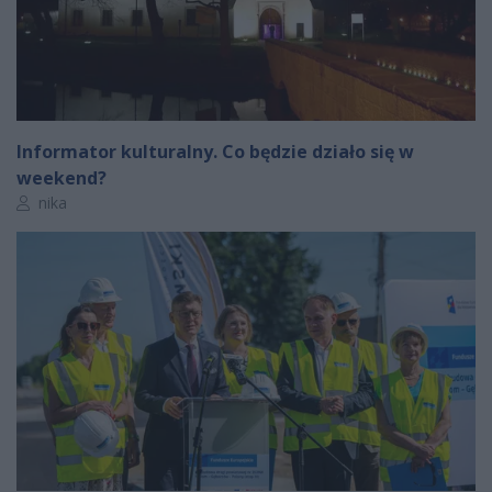
Informator kulturalny. Co będzie działo się w
weekend?
Autor artykułu:
nika