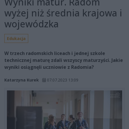
Wyniki matur. Radom
wyżej niż średnia krajowa i
wojewódzka
Edukacja
W trzech radomskich liceach i jednej szkole
technicznej maturę zdali wszyscy maturzyści. Jakie
wyniki osiągnęli uczniowie z Radomia?
Katarzyna Kurek
07.07.2023 13:09