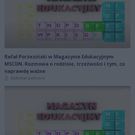
Rafał Porzeziński w Magazynie Edukacyjnym
MSCDN. Rozmowa o rodzinie, trzeźwości i tym, co
naprawdę ważne
Autor artykułu:
Materiał partnera