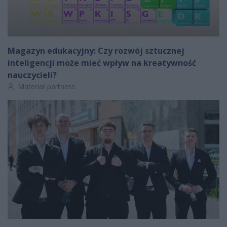
Magazyn edukacyjny: Czy rozwój sztucznej
inteligencji może mieć wpływ na kreatywność
nauczycieli?
Autor artykułu:
Materiał partnera