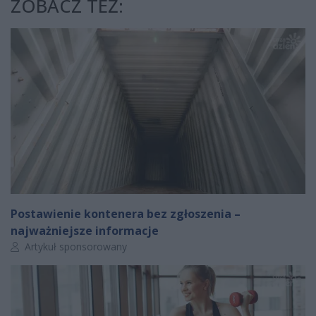
ZOBACZ TEŻ:
Postawienie kontenera bez zgłoszenia –
najważniejsze informacje
Autor artykułu:
Artykuł sponsorowany