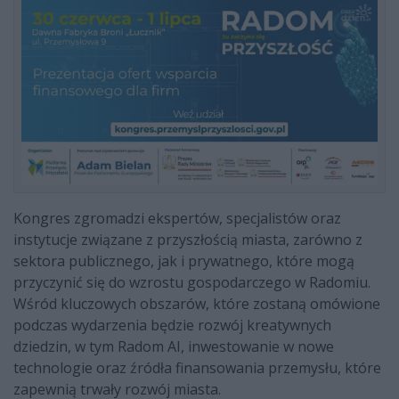
Kongres zgromadzi ekspertów, specjalistów oraz
instytucje związane z przyszłością miasta, zarówno z
sektora publicznego, jak i prywatnego, które mogą
przyczynić się do wzrostu gospodarczego w Radomiu.
Wśród kluczowych obszarów, które zostaną omówione
podczas wydarzenia będzie rozwój kreatywnych
dziedzin, w tym Radom AI, inwestowanie w nowe
technologie oraz źródła finansowania przemysłu, które
zapewnią trwały rozwój miasta.