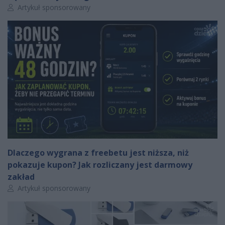
Autor artykułu:
Artykuł sponsorowany
Dlaczego wygrana z freebetu jest niższa, niż
pokazuje kupon? Jak rozliczany jest darmowy
zakład
Autor artykułu:
Artykuł sponsorowany