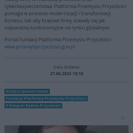
cyberbezpieczeństwa. Platforma Przemysłu Przyszłości
pomaga w procesie modernizacji i transformacji
biznesu, tak aby krajowe firmy stawały się jak
najbardziej konkurencyjne na rynku globalnym.
Portal Fundacji Platforma Przemysłu Przyszłości:
www.przemyslprzyszlosci.gov.pl
Data dodania:
27.06.2023 19:18
Artykuł sponsorowany
Fundacja Platforma Przemysłu Przyszłości
II Kongres Radom Przyszłości