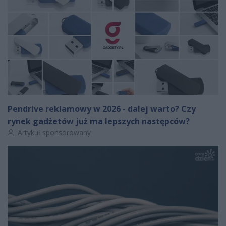
Pendrive reklamowy w 2026 - dalej warto? Czy
rynek gadżetów już ma lepszych następców?
Autor artykułu:
Artykuł sponsorowany