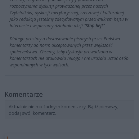
rozpoczynania dyskusji prowadzonej przez naszych
Czytelników; dyskusji merytorycznej, rzeczowej i kulturalnej.
Jako redakcja jesteśmy zdecydowanym przeciwnikiem hejtu w
Internecie i wspieramy działania akcji
"Stop hejt"
.
Dlatego prosimy o dostosowanie pisanych przez Państwa
komentarzy do norm akceptowanych przez większość
społeczeństwa. Chcemy, żeby dyskusja prowadzona w
komentarzach nie atakowała nikogo i nie urażała uczuć osób
wspominanych w tych wpisach.
Komentarze
Aktualnie nie ma żadnych komentarzy. Bądź pierwszy,
dodaj swój komentarz.